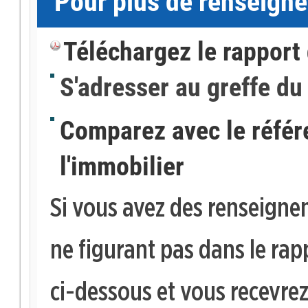
Pour plus de renseign
Téléchargez le rapport 
S'adresser au greffe du
Comparez avec le référen
l'immobilier
Si vous avez des renseign
ne figurant pas dans le rap
ci-dessous et vous recevre