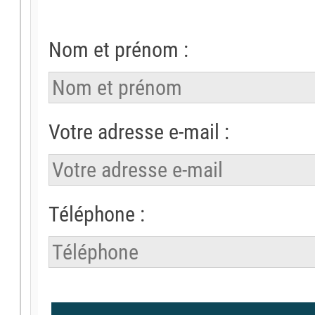
Nom et prénom :
Votre adresse e-mail :
Téléphone :