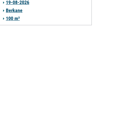
19-08-2026
Berkane
100 m²