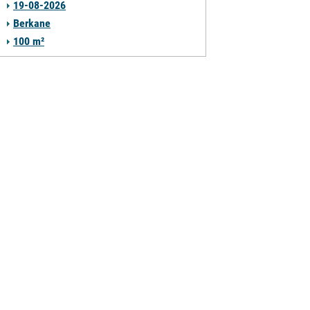
19-08-2026
Berkane
100 m²