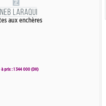
tes aux enchères
 à prix : 1 344 000 (DH)