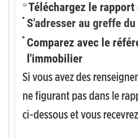
Téléchargez le rapport 
S'adresser au greffe du
Comparez avec le référen
l'immobilier
Si vous avez des renseign
ne figurant pas dans le rap
ci-dessous et vous recevre