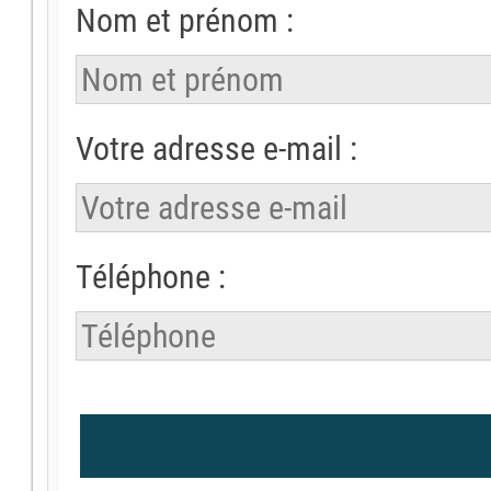
Nom et prénom :
Votre adresse e-mail :
Téléphone :