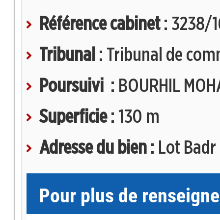
Référence cabinet
: 3238/1
Tribunal
: Tribunal de com
Poursuivi
: BOURHIL MOH
Superficie
: 130 m
Adresse du bien
: Lot Badr
Pour plus de renseign