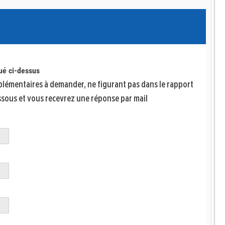
qué ci-dessus
lémentaires à demander, ne figurant pas dans le rapport
ssous et vous recevrez une réponse par mail