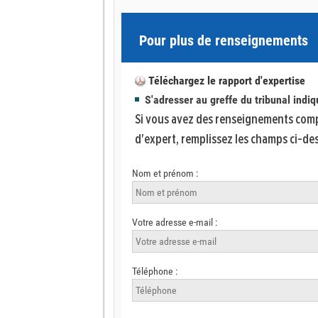
Pour plus de renseignements
Téléchargez le rapport d'expertise
S'adresser au greffe du tribunal indi
Si vous avez des renseignements comp
d'expert, remplissez les champs ci-de
Nom et prénom :
Votre adresse e-mail :
Téléphone :